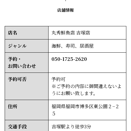
店舗情報
店名
丸秀鮮魚店 吉塚店
ジャンル
海鮮、寿司、居酒屋
予約・
050-1725-2620
お問い合わせ
予約可否
予約可
※ご予約の内容に御間違えないよ
うにお願い致します。
住所
福岡県福岡市博多区東公園２−２
５
交通手段
吉塚駅より徒歩3分