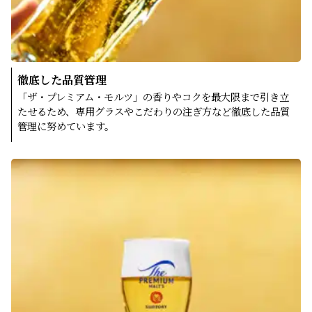
徹底した品質管理
「ザ・プレミアム・モルツ」の香りやコクを最大限まで引き立
たせるため、専用グラスやこだわりの注ぎ方など徹底した品質
管理に努めています。