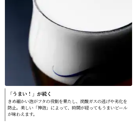
「うまい！」が続く
きめ細かい泡がフタの役割を果たし、炭酸ガスの逃げや劣化を
防止。美しい「神泡」によって、時間が経ってもうまいビール
が味わえます。