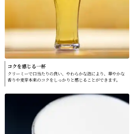
コクを感じる一杯
クリーミーで口当たりの良い、やわらかな泡により、華やかな
香りや麦芽本来のコクをしっかりと感じることができます。