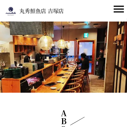
丸秀鮮魚店 吉塚店