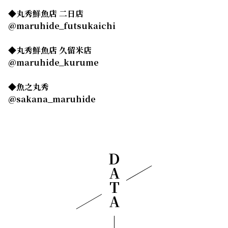
◆丸秀鮮魚店 二日店
@maruhide_futsukaichi
◆丸秀鮮魚店 久留米店
@maruhide_kurume
◆魚之丸秀
@sakana_maruhide
DATA