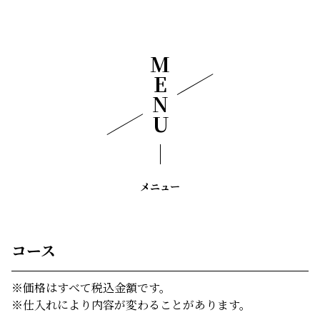
MENU
メニュー
コース
※価格はすべて税込金額です。
※仕入れにより内容が変わることがあります。