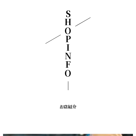
SHOPINFO
お店紹介