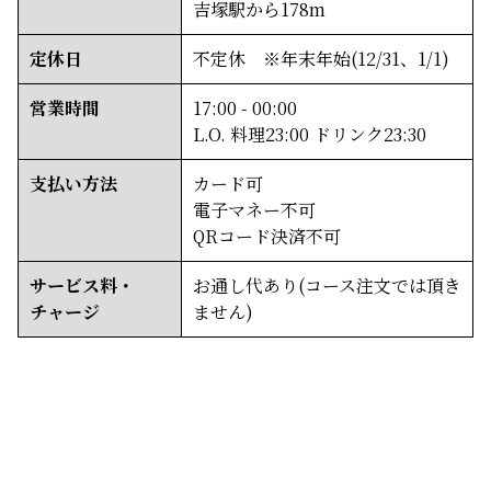
吉塚駅から178m
定休日
不定休　※年末年始(12/31、1/1)
営業時間
17:00 - 00:00
L.O. 料理23:00 ドリンク23:30
支払い方法
カード可
電子マネー不可
QRコード決済不可
サービス料・
お通し代あり(コース注文では頂き
チャージ
ません)