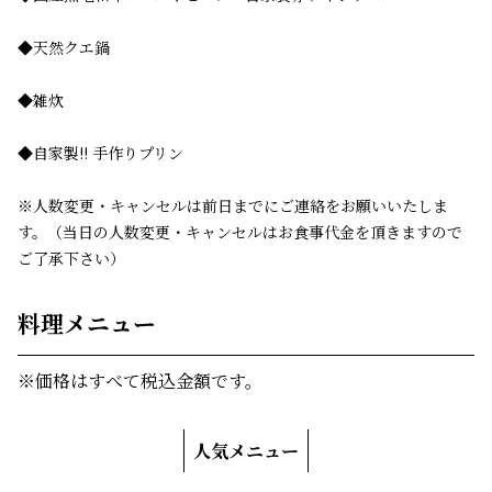
◆天然クエ鍋
◆雑炊
◆自家製!! 手作りプリン
※人数変更・キャンセルは前日までにご連絡をお願いいたしま
す。（当日の人数変更・キャンセルはお食事代金を頂きますので
ご了承下さい）
料理メニュー
※価格はすべて税込金額です。
人気メニュー