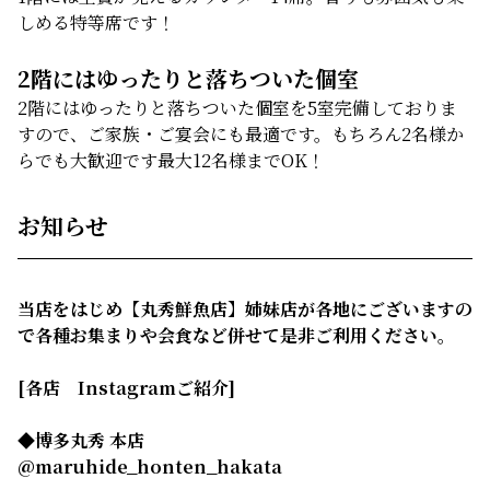
しめる特等席です！
2階にはゆったりと落ちついた個室
2階にはゆったりと落ちついた個室を5室完備しておりま
すので、ご家族・ご宴会にも最適です。もちろん2名様か
らでも大歓迎です最大12名様までOK！
お知らせ
当店をはじめ【丸秀鮮魚店】姉妹店が各地にございますの
で各種お集まりや会食など併せて是非ご利用ください。
[各店　Instagramご紹介]
◆博多丸秀 本店
@maruhide_honten_hakata